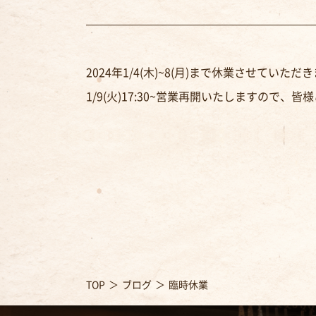
2024年1/4(木)~8(月)まで休業させていただ
1/9(火)17:30~営業再開いたしますので
TOP
ブログ
臨時休業