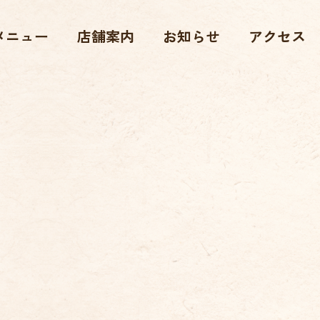
メニュー
店舗案内
お知らせ
アクセス