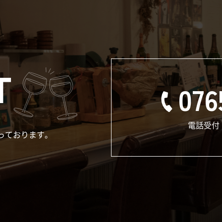
T
076
電話受付：
っております。