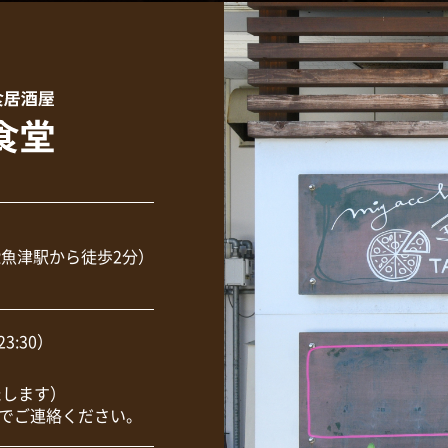
JR魚津駅から徒歩2分）
23:30）
たします）
でご連絡ください。