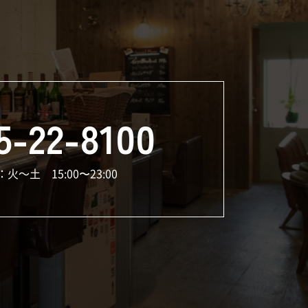
5-22-8100
火～土 15:00〜23:00