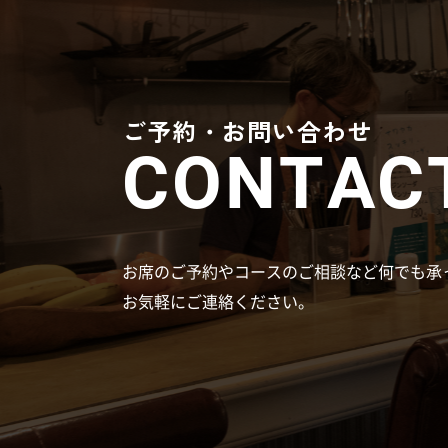
ご予約・お問い合わせ
CONTAC
お席のご予約やコースのご相談など何でも承
お気軽にご連絡ください。