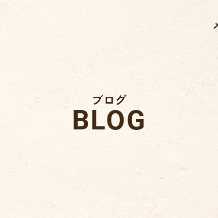
ブログ
BLOG