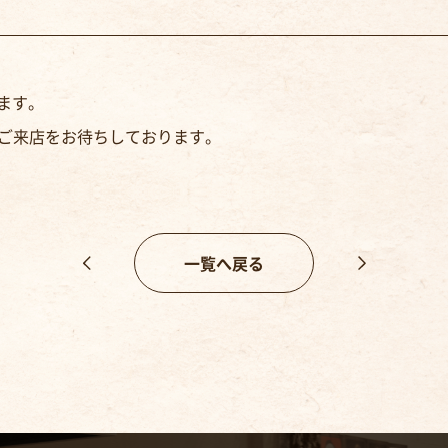
きます。
、皆様ご来店をお待ちしております。
一覧へ戻る