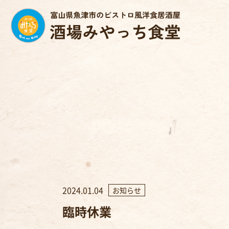
2024.01.04
お知らせ
臨時休業