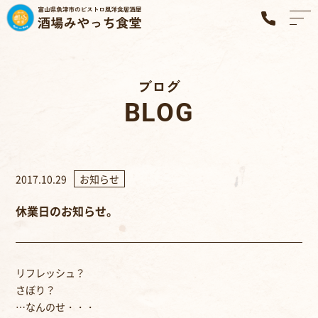
ブログ
BLOG
2017.10.29
お知らせ
休業日のお知らせ。
リフレッシュ？
さぼり？
…なんのせ・・・