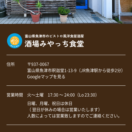
住所
〒937-0067
富山県魚津市釈迦堂1-13-9（JR魚津駅から徒歩2分）
Googleマップを見る
営業時間
火～土曜 17:30 ～ 24:00（Lo 23:30）
日曜、月曜、祝日は休日
（ 翌日が休みの場合は営業いたします）
人数によっては営業致しますのでご連絡ください。