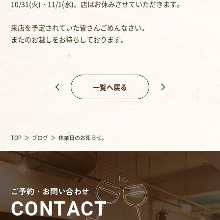
10/31(火)・11/1(水)、店はお休みさせていただきます。
来店を予定されていた皆さんごめんなさい。
またのお越しをお待ちしております。
一覧へ戻る
TOP
ブログ
休業日のお知らせ。
ご予約・お問い合わせ
CONTACT