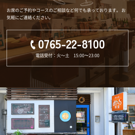
お席のご予約やコースのご相談など何でも承っております。
お
気軽にご連絡ください。
0765-22-8100
電話受付：火～土 15:00〜23:00